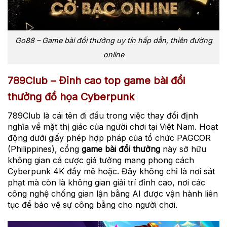
Go88 – Game bài đổi thưởng uy tín hấp dẫn, thiên đường
online
789Club – Đỉnh cao top game bài đổi
thưởng đồ họa Cyberpunk
789Club là cái tên đi đầu trong việc thay đổi định
nghĩa về mặt thị giác của người chơi tại Việt Nam. Hoạt
động dưới giấy phép hợp pháp của tổ chức PAGCOR
(Philippines), cổng
game bài đổi thưởng
này sở hữu
không gian cá cược giả tưởng mang phong cách
Cyberpunk 4K đầy mê hoặc. Đây không chỉ là nơi sát
phạt mà còn là không gian giải trí đỉnh cao, nơi các
công nghệ chống gian lận bằng AI được vận hành liên
tục để bảo vệ sự công bằng cho người chơi.