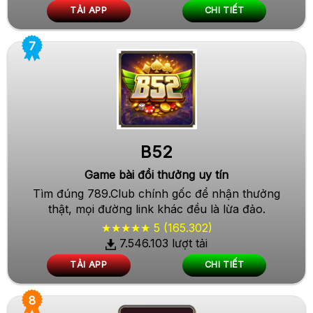
TẢI APP
CHI TIẾT
B52
Game bài đổi thưởng uy tín
Tìm đúng 789.Club chính gốc để nhận thưởng
thật, mọi đường link khác đều là lừa đảo.
★★★★★ 5 (165.302)
7.546.103 lượt tải
TẢI APP
CHI TIẾT