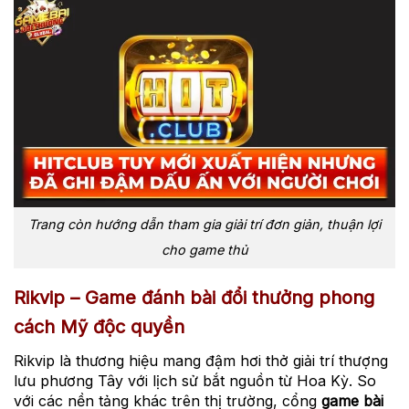
Trang còn hướng dẫn tham gia giải trí đơn giản, thuận lợi
cho game thủ
Rikvip – Game đánh bài đổi thưởng phong
cách Mỹ độc quyền
Rikvip là thương hiệu mang đậm hơi thở giải trí thượng
lưu phương Tây với lịch sử bắt nguồn từ Hoa Kỳ. So
với các nền tảng khác trên thị trường, cổng
game bài