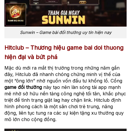
Sunwin – Game bài đổi thưởng uy tín hiện nay
Hitclub – Thương hiệu game bai doi thuong
hiện đại và bứt phá
Mặc dù mới ra mắt thị trường trong những năm gần
đây, Hitclub đã nhanh chóng chứng minh vị thế của
một “ông lớn” nhờ nguồn vốn đầu tư khổng lồ. Cổng
game đổi thưởng
này tạo nên làn sóng tải app mạnh
mẽ nhờ sở hữu nền tảng công nghệ tối tân, khắc phục
triệt để tình trạng giật lag hay chặn link. Hitclub định
hình phong cách là một sân chơi trẻ trung, năng
động, liên tục tung ra các sự kiện tặng xu thưởng quy
mô lớn cho cộng đồng.