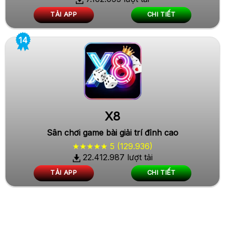
TẢI APP
CHI TIẾT
X8
Sân chơi game bài giải trí đỉnh cao
★★★★★ 5 (129.936)
22.412.987 lượt tải
TẢI APP
CHI TIẾT