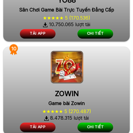
YO88
Sân Chơi Game Bài Trực Tuyến Đẳng Cấp
★★★★★ 5 (170.536)
10.750.065 lượt tải
TẢI APP
CHI TIẾT
ZOWIN
Game bài Zowin
★★★★★ 5 (270.487)
8.478.315 lượt tải
TẢI APP
CHI TIẾT